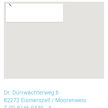
Dr. Dürrwächterweg 6
82272 Eismerszell / Moorenweis