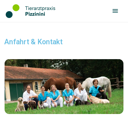
Anfahrt & Kontakt