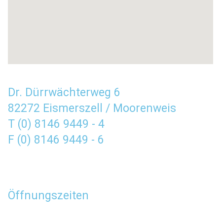
Dr. Dürrwächterweg 6
82272 Eismerszell / Moorenweis
T (0) 8146 9449 - 4
F (0) 8146 9449 - 6
Öffnungszeiten