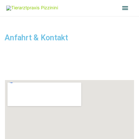
Anfahrt & Kontakt