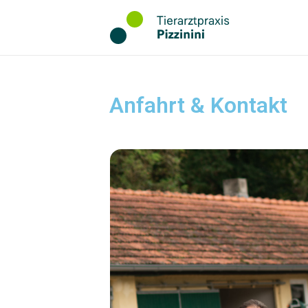
Anfahrt & Kontakt