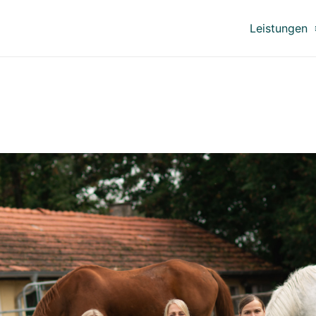
Leistungen