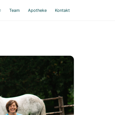
Team
Apotheke
Kontakt