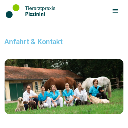
Anfahrt & Kontakt