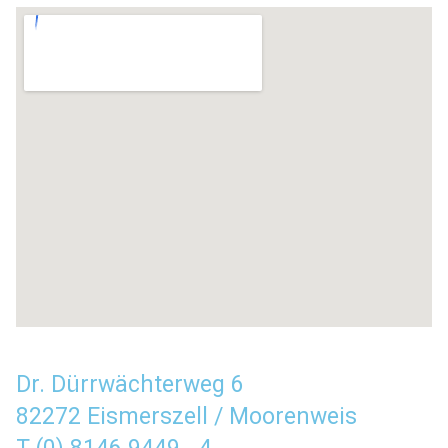
Dr. Dürrwächterweg 6
82272 Eismerszell / Moorenweis